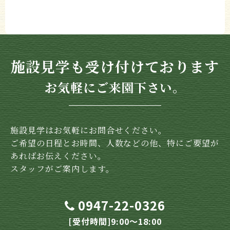
施設見学も受け付けております
お気軽にご来園下さい。
施設見学はお気軽にお問合せください。
ご希望の日程とお時間、人数などの他、特にご要望が
あればお伝えください。
スタッフがご案内します。
0947-22-0326
[受付時間]9:00～18:00