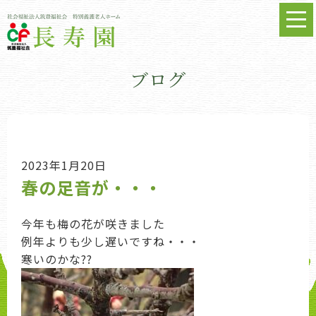
ブログ
2023年1月20日
春の足音が・・・
今年も梅の花が咲きました
例年よりも少し遅いですね・・・
寒いのかな??