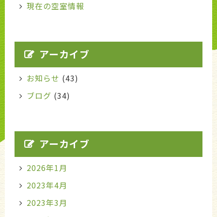
現在の空室情報
アーカイブ
お知らせ
(43)
ブログ
(34)
アーカイブ
2026年1月
2023年4月
2023年3月