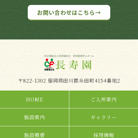
お問い合わせはこちら→
〒822-1302 福岡県田川郡糸田町4154番地2
HOME
ご入所案内
施設案内
ギャラリー
施設概要
採用情報