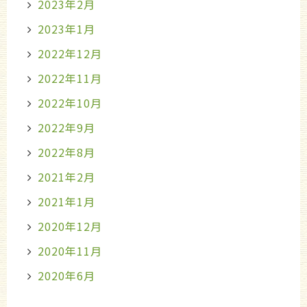
2023年2月
2023年1月
2022年12月
2022年11月
2022年10月
2022年9月
2022年8月
2021年2月
2021年1月
2020年12月
2020年11月
2020年6月