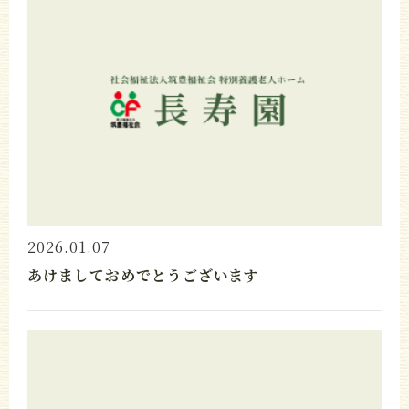
2026.01.07
あけましておめでとうございます