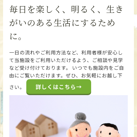
毎日を楽しく、明るく、生き
がいのある生活にするため
に。
一日の流れやご利用方法など、利用者様が安心し
て当施設をご利用いただけるよう、ご相談や見学
など受け付けております。 いつでも施設内をご自
由にご覧いただけます。ぜひ、お気軽にお越し下
詳しくはこちら→
さい。