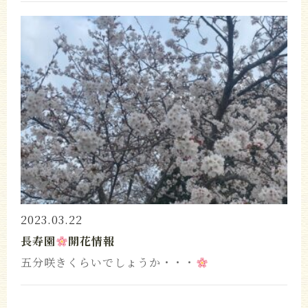
2023.03.22
長寿園
開花情報
五分咲きくらいでしょうか・・・