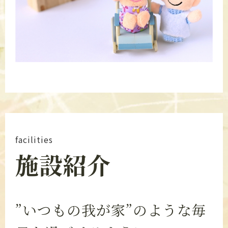
facilities
施設紹介
”いつもの我が家”のような毎