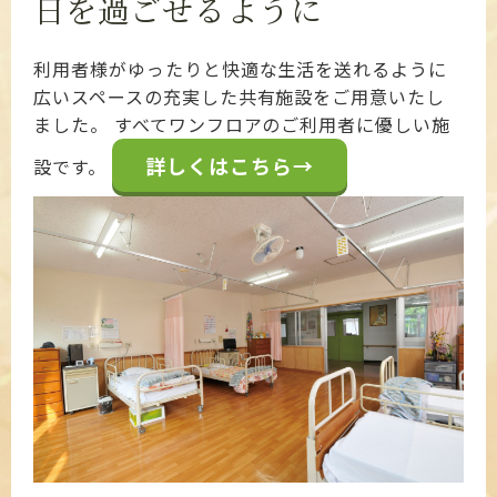
日を過ごせるように
利用者様がゆったりと快適な生活を送れるように
広いスペースの充実した共有施設をご用意いたし
ました。 すべてワンフロアのご利用者に優しい施
詳しくはこちら→
設です。