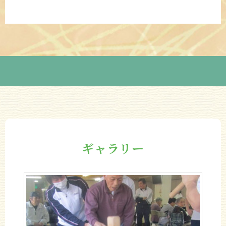
ギャラリー