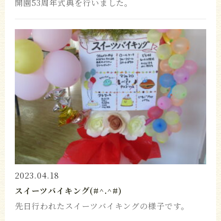
開園53周年式典を行いました。
2023.04.18
スイーツバイキング(#^.^#)
先日行われたスイーツバイキングの様子です。