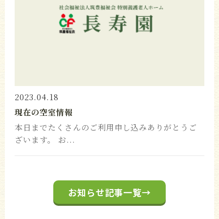
2023.04.18
現在の空室情報
本日までたくさんのご利用申し込みありがとうご
ざいます。 お...
お知らせ記事一覧→