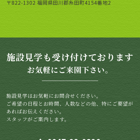
〒822-1302 福岡県田川郡糸田町4154番地2
施設見学も受け付けております
お気軽にご来園下さい。
施設見学はお気軽にお問合せください。
ご希望の日程とお時間、人数などの他、特にご要望が
あればお伝えください。
スタッフがご案内します。