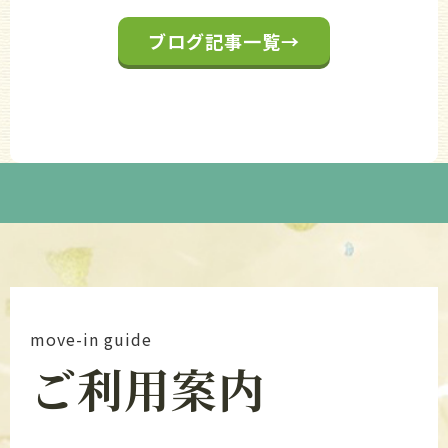
ブログ記事一覧→
move-in guide
ご利用案内