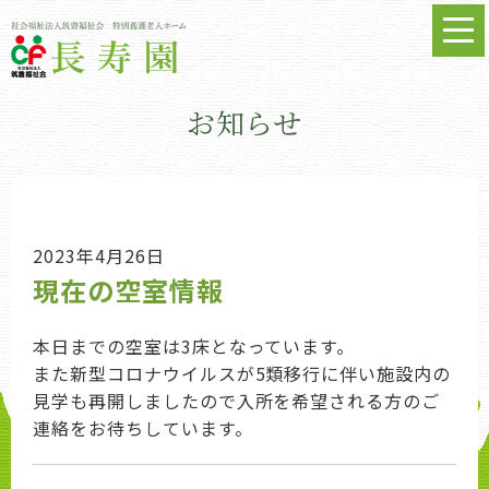
お知らせ
2023年4月26日
現在の空室情報
本日までの空室は3床となっています。
また新型コロナウイルスが5類移行に伴い施設内の
見学も再開しましたので入所を希望される方のご
連絡をお待ちしています。