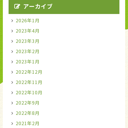
アーカイブ
2026年1月
2023年4月
2023年3月
2023年2月
2023年1月
2022年12月
2022年11月
2022年10月
2022年9月
2022年8月
2021年2月