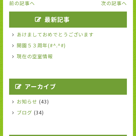
前の記事へ
次の記事へ
最新記事
あけましておめでとうございます
開園５３周年(#^.^#)
現在の空室情報
アーカイブ
お知らせ
(43)
ブログ
(34)