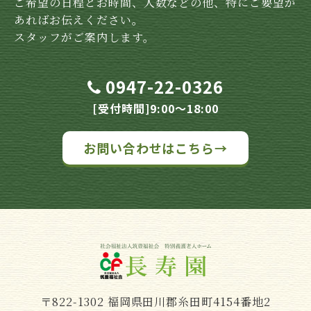
ご希望の日程とお時間、人数などの他、特にご要望が
あればお伝えください。
スタッフがご案内します。
0947-22-0326
[受付時間]9:00～18:00
お問い合わせはこちら→
〒822-1302 福岡県田川郡糸田町4154番地2