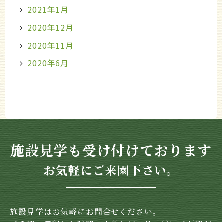
2021年1月
2020年12月
2020年11月
2020年6月
施設見学も受け付けております
お気軽にご来園下さい。
施設見学はお気軽にお問合せください。