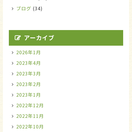
ブログ
(34)
アーカイブ
2026年1月
2023年4月
2023年3月
2023年2月
2023年1月
2022年12月
2022年11月
2022年10月