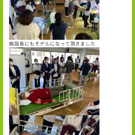
施設長にもモデルになって頂きました