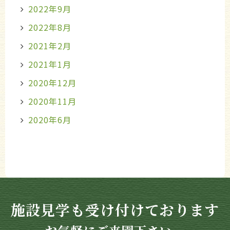
2022年9月
2022年8月
2021年2月
2021年1月
2020年12月
2020年11月
2020年6月
施設見学も受け付けております