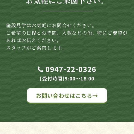
お気軽にご来園下さい。
施設見学はお気軽にお問合せください。
ご希望の日程とお時間、人数などの他、特にご要望が
あればお伝えください。
スタッフがご案内します。
0947-22-0326
[受付時間]9:00～18:00
お問い合わせはこちら→