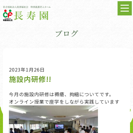
ブログ
2023年1月26日
施設内研修!!
今月の施設内研修は褥瘡、拘縮についてです。
オンライン授業で座学をしながら実践しています