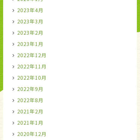
2023年4月
2023年3月
2023年2月
2023年1月
2022年12月
2022年11月
2022年10月
2022年9月
2022年8月
2021年2月
2021年1月
2020年12月