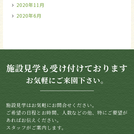
2020年11月
2020年6月
施設見学も受け付けております
お気軽にご来園下さい。
施設見学はお気軽にお問合せください。
ご希望の日程とお時間、人数などの他、特にご要望が
あればお伝えください。
スタッフがご案内します。