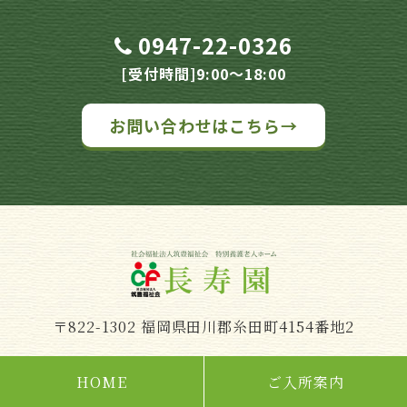
0947-22-0326
[受付時間]9:00～18:00
お問い合わせはこちら→
〒822-1302 福岡県田川郡糸田町4154番地2
HOME
ご入所案内