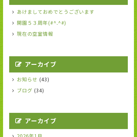
あけましておめでとうございます
開園５３周年(#^.^#)
現在の空室情報
アーカイブ
お知らせ
(43)
ブログ
(34)
アーカイブ
2026年1月