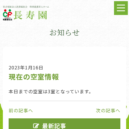
お知らせ
2023年1月16日
現在の空室情報
本日までの空室は3室となっています。
前の記事へ
次の記事へ
最新記事