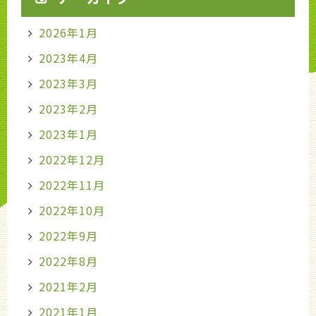
2026年1月
2023年4月
2023年3月
2023年2月
2023年1月
2022年12月
2022年11月
2022年10月
2022年9月
2022年8月
2021年2月
2021年1月