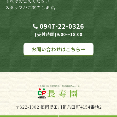
あればお伝えください。
スタッフがご案内します。
0947-22-0326
[受付時間]9:00～18:00
お問い合わせはこちら→
〒822-1302 福岡県田川郡糸田町4154番地2