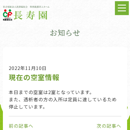
お知らせ
2022年11月10日
現在の空室情報
本日までの空室は2室となっています。
また、透析者の方の入所は定員に達しているため
停止しています。
前の記事へ
次の記事へ