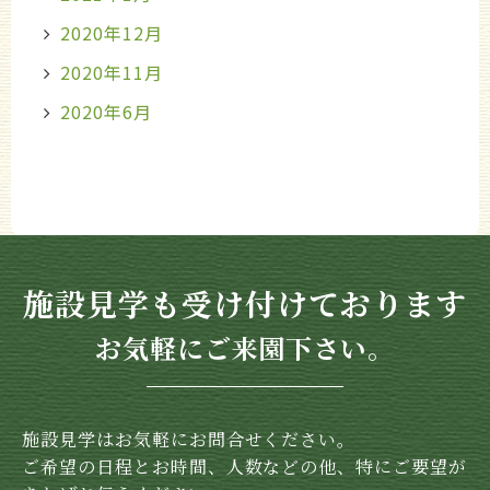
2020年12月
2020年11月
2020年6月
施設見学も受け付けております
お気軽にご来園下さい。
施設見学はお気軽にお問合せください。
ご希望の日程とお時間、人数などの他、特にご要望が