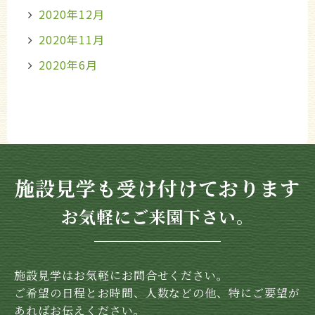
2020年12月
2020年11月
2020年6月
施設見学も受け付けております
お気軽にご来園下さい。
施設見学はお気軽にお問合せください。
ご希望の日程とお時間、人数などの他、特にご要望が
あればお伝えください。