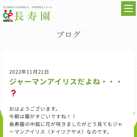
ブログ
2022年11月21日
ジャーマンアイリスだよね・・・
おはようございます。
今朝は霧がすごいですね！！
長寿園の中庭に花が咲きましたがどう見てもジャ
ーマンアイリス（ドイツアヤメ）なのです。