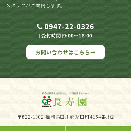
スタッフがご案内します。
0947-22-0326
[受付時間]9:00～18:00
お問い合わせはこちら→
〒822-1302 福岡県田川郡糸田町4154番地2