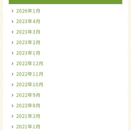
2026年1月
2023年4月
2023年3月
2023年2月
2023年1月
2022年12月
2022年11月
2022年10月
2022年9月
2022年8月
2021年2月
2021年1月