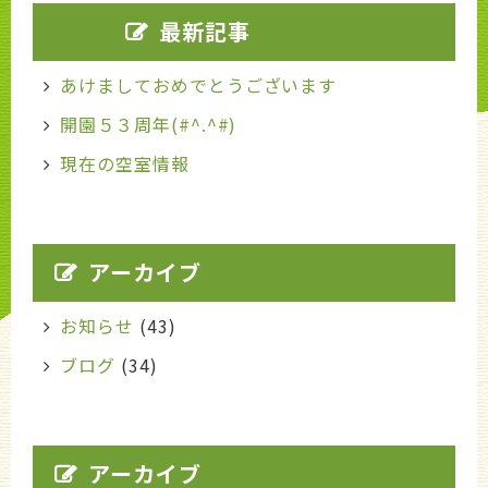
最新記事
あけましておめでとうございます
開園５３周年(#^.^#)
現在の空室情報
アーカイブ
お知らせ
(43)
ブログ
(34)
アーカイブ