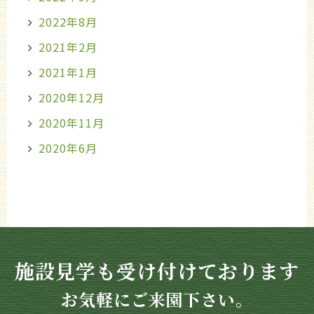
2022年8月
2021年2月
2021年1月
2020年12月
2020年11月
2020年6月
施設見学も受け付けております
お気軽にご来園下さい。