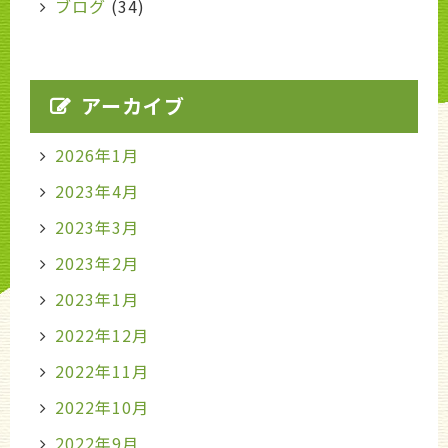
ブログ
(34)
アーカイブ
2026年1月
2023年4月
2023年3月
2023年2月
2023年1月
2022年12月
2022年11月
2022年10月
2022年9月