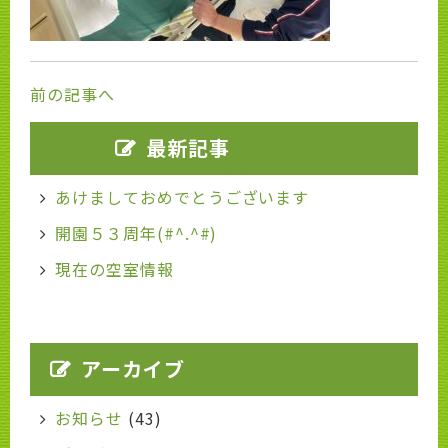
前の記事へ
最新記事
あけましておめでとうございます
開園５３周年(#^.^#)
現在の空室情報
アーカイブ
お知らせ
(43)