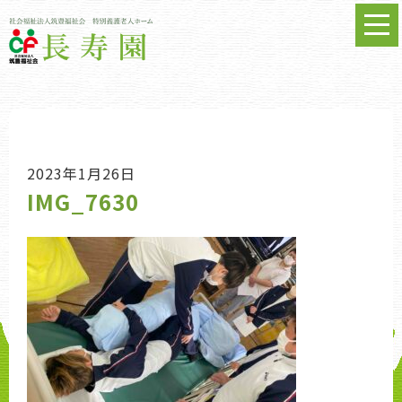
2023年1月26日
IMG_7630