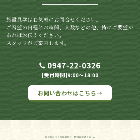
施設見学はお気軽にお問合せください。
ご希望の日程とお時間、人数などの他、特にご要望が
あればお伝えください。
スタッフがご案内します。
0947-22-0326
[受付時間]9:00～18:00
お問い合わせはこちら→