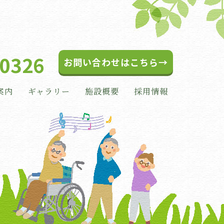
-0326
お問い合わせはこちら→
案内
ギャラリー
施設概要
採用情報