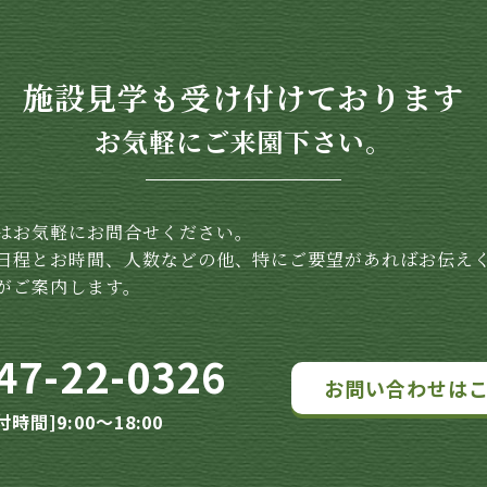
施設見学も受け付けております
お気軽にご来園下さい。
はお気軽にお問合せください。
日程とお時間、人数などの他、特にご要望があればお伝え
がご案内します。
47-22-0326
お問い合わせは
付時間]9:00～18:00