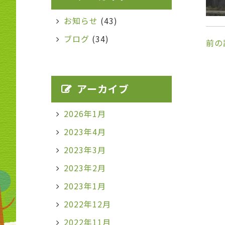
お知らせ
(43)
ブログ
(34)
前の
アーカイブ
2026年1月
2023年4月
2023年3月
2023年2月
2023年1月
2022年12月
2022年11月