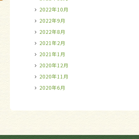
2022年10月
2022年9月
2022年8月
2021年2月
2021年1月
2020年12月
2020年11月
2020年6月