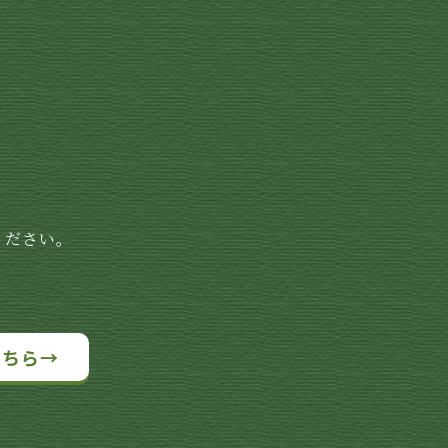
ください。
こちら→