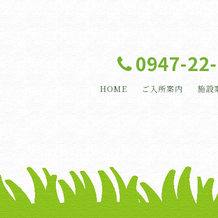
0947-22
HOME
ご入所案内
施設