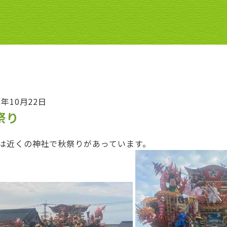
2年10月22日
祭り
は近くの神社で秋祭りがあっています。