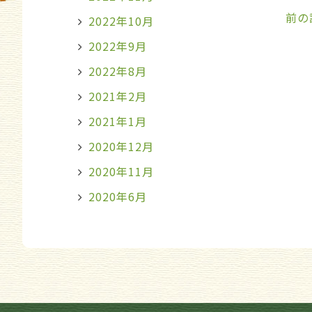
前の
2022年10月
2022年9月
2022年8月
2021年2月
2021年1月
2020年12月
2020年11月
2020年6月