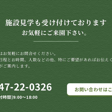
施設見学も受け付けております
お気軽にご来園下さい。
はお気軽にお問合せください。
日程とお時間、人数などの他、特にご要望があればお伝え
がご案内します。
47-22-0326
お問い合わせは
付時間]9:00～18:00