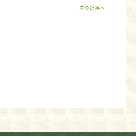
次の記事へ