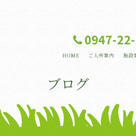
0947-22
HOME
ご入所案内
施設
ブログ