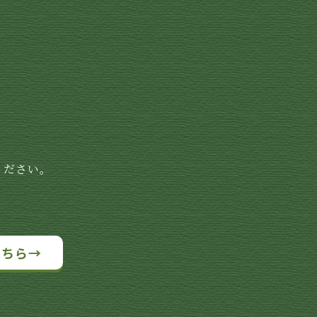
ください。
こちら→