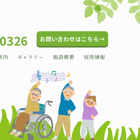
-0326
お問い合わせはこちら→
案内
ギャラリー
施設概要
採用情報