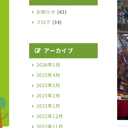
お知らせ
(43)
ブログ
(34)
アーカイブ
2026年1月
2023年4月
2023年3月
2023年2月
2023年1月
2022年12月
2022年11月