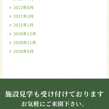
2022年8月
2021年2月
2021年1月
2020年12月
2020年11月
2020年6月
施設見学も受け付けております
お気軽にご来園下さい。