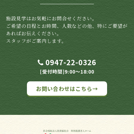
施設見学はお気軽にお問合せください。
ご希望の日程とお時間、人数などの他、特にご要望が
あればお伝えください。
スタッフがご案内します。
0947-22-0326
[受付時間]9:00～18:00
お問い合わせはこちら→