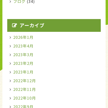
ブログ
(34)
アーカイブ
2026年1月
2023年4月
2023年3月
2023年2月
2023年1月
2022年12月
2022年11月
2022年10月
2022年9月