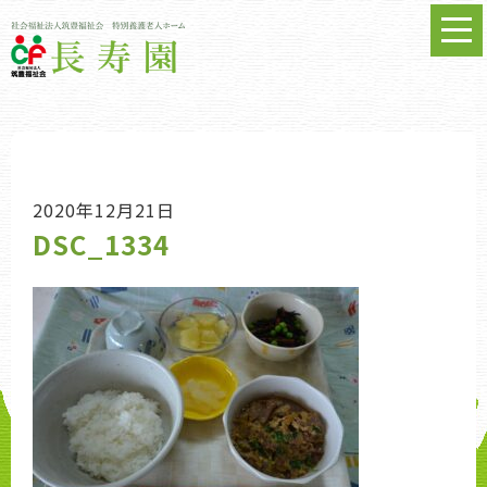
2020年12月21日
DSC_1334