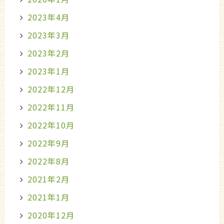
2023年4月
2023年3月
2023年2月
2023年1月
2022年12月
2022年11月
2022年10月
2022年9月
2022年8月
2021年2月
2021年1月
2020年12月