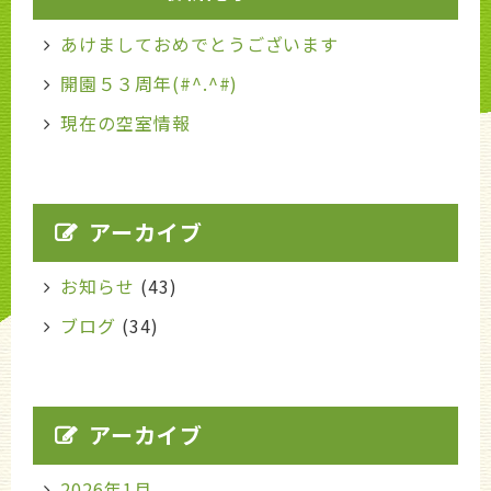
あけましておめでとうございます
開園５３周年(#^.^#)
現在の空室情報
アーカイブ
お知らせ
(43)
ブログ
(34)
アーカイブ
2026年1月