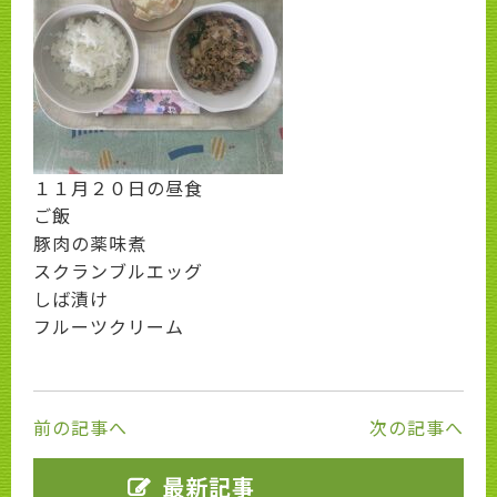
１１月２０日の昼食
ご飯
豚肉の薬味煮
スクランブルエッグ
しば漬け
フルーツクリーム
前の記事へ
次の記事へ
最新記事