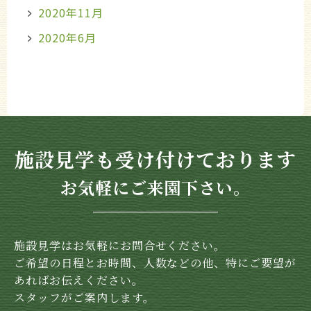
2020年11月
2020年6月
施設見学も受け付けております
お気軽にご来園下さい。
施設見学はお気軽にお問合せください。
ご希望の日程とお時間、人数などの他、特にご要望が
あればお伝えください。
スタッフがご案内します。