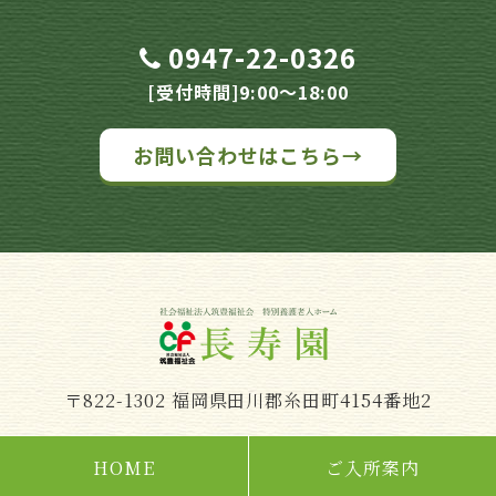
0947-22-0326
[受付時間]9:00～18:00
お問い合わせはこちら→
〒822-1302 福岡県田川郡糸田町4154番地2
HOME
ご入所案内