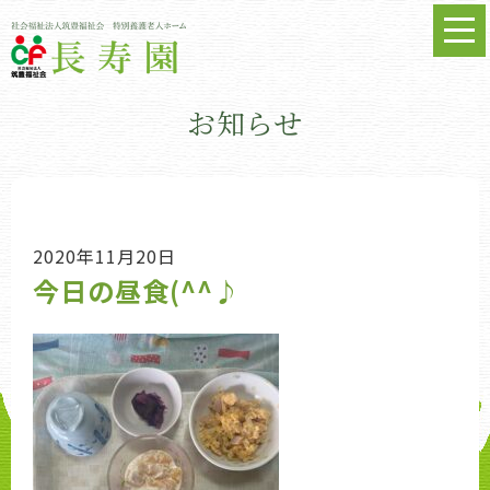
お知らせ
2020年11月20日
今日の昼食(^^♪