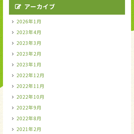
アーカイブ
2026年1月
2023年4月
2023年3月
2023年2月
2023年1月
2022年12月
2022年11月
2022年10月
2022年9月
2022年8月
2021年2月