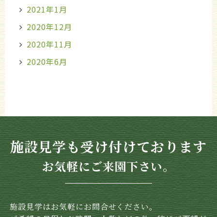
2021年1月
2020年12月
2020年11月
2020年6月
施設見学も受け付けております
お気軽にご来園下さい。
施設見学はお気軽にお問合せください。