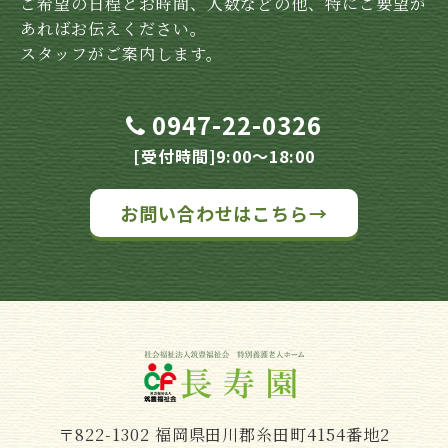
ご希望の日程とお時間、人数などの他、特にご要望が
あればお伝えください。
スタッフがご案内します。
0947-22-0326
[受付時間]9:00～18:00
お問い合わせはこちら→
〒822-1302 福岡県田川郡糸田町4154番地2