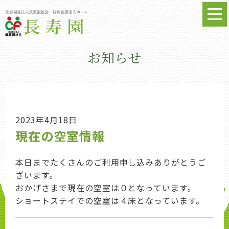
お知らせ
2023年4月18日
現在の空室情報
本日までたくさんのご利用申し込みありがとうご
ざいます。
おかげさまで現在の空室は０となっています。
ショートステイでの空室は４床となっています。