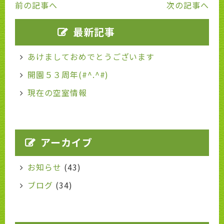
前の記事へ
次の記事へ
最新記事
あけましておめでとうございます
開園５３周年(#^.^#)
現在の空室情報
アーカイブ
お知らせ
(43)
ブログ
(34)