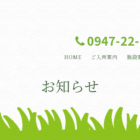
0947-22
HOME
ご入所案内
施設
お知らせ