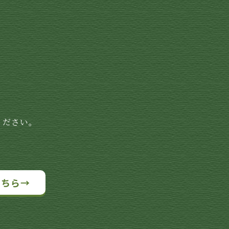
ください。
こちら→