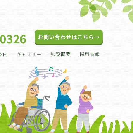
-0326
お問い合わせはこちら→
案内
ギャラリー
施設概要
採用情報