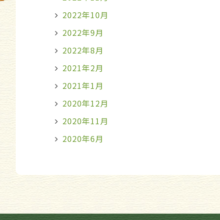
2022年10月
2022年9月
2022年8月
2021年2月
2021年1月
2020年12月
2020年11月
2020年6月