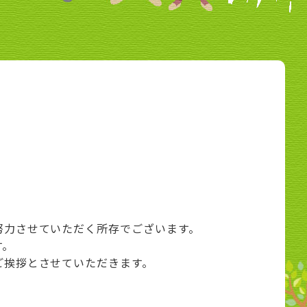
努力させていただく所存でございます。
す。
ご挨拶とさせていただきます。