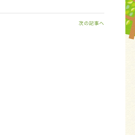
次の記事へ