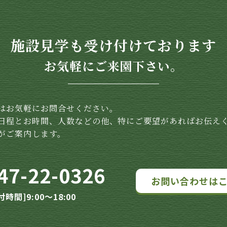
施設見学も受け付けております
お気軽にご来園下さい。
はお気軽にお問合せください。
日程とお時間、人数などの他、特にご要望があればお伝え
がご案内します。
47-22-0326
お問い合わせは
付時間]9:00～18:00