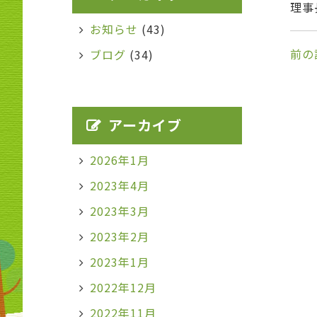
理事
お知らせ
(43)
前の
ブログ
(34)
アーカイブ
2026年1月
2023年4月
2023年3月
2023年2月
2023年1月
2022年12月
2022年11月