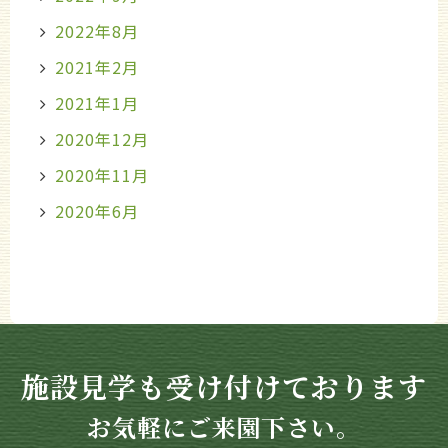
2022年8月
2021年2月
2021年1月
2020年12月
2020年11月
2020年6月
施設見学も受け付けております
お気軽にご来園下さい。