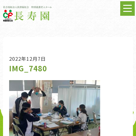
2022年12月7日
IMG_7480