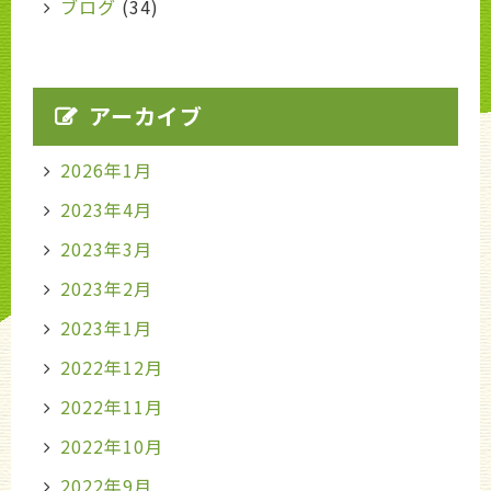
ブログ
(34)
アーカイブ
2026年1月
2023年4月
2023年3月
2023年2月
2023年1月
2022年12月
2022年11月
2022年10月
2022年9月