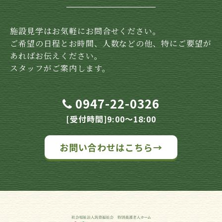
施設見学はお気軽にお問合せください。
ご希望の日程とお時間、人数などの他、特にご要望が
あればお伝えください。
スタッフがご案内します。
0947-22-0326
[受付時間]9:00～18:00
お問い合わせはこちら→