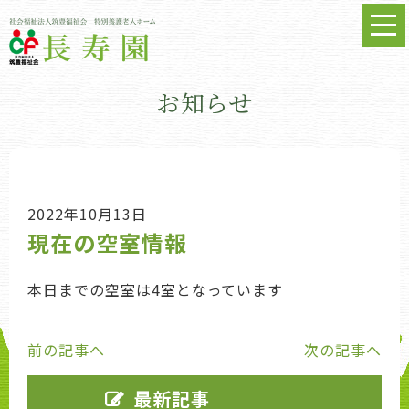
お知らせ
2022年10月13日
現在の空室情報
本日までの空室は4室となっています
前の記事へ
次の記事へ
最新記事