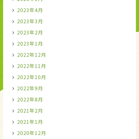
2023年4月
2023年3月
2023年2月
2023年1月
2022年12月
2022年11月
2022年10月
2022年9月
2022年8月
2021年2月
2021年1月
2020年12月