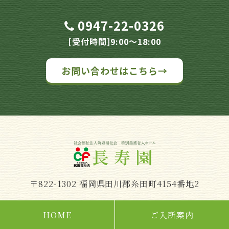
0947-22-0326
[受付時間]9:00～18:00
お問い合わせはこちら→
〒822-1302 福岡県田川郡糸田町4154番地2
HOME
ご入所案内