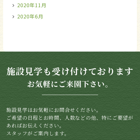
2020年11月
2020年6月
施設見学も受け付けております
お気軽にご来園下さい。
施設見学はお気軽にお問合せください。
ご希望の日程とお時間、人数などの他、特にご要望が
あればお伝えください。
スタッフがご案内します。