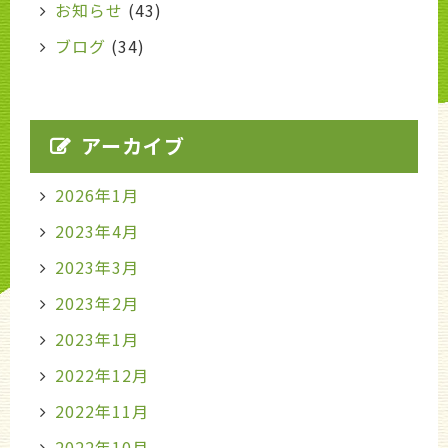
お知らせ
(43)
ブログ
(34)
アーカイブ
2026年1月
2023年4月
2023年3月
2023年2月
2023年1月
2022年12月
2022年11月
2022年10月