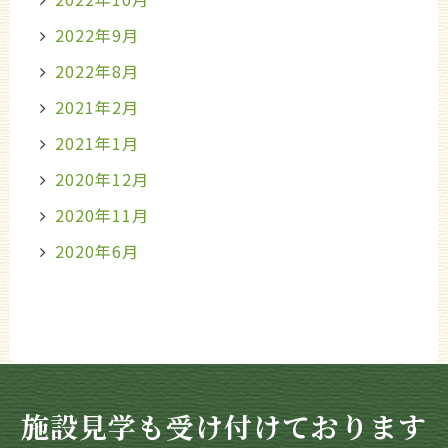
2022年9月
2022年8月
2021年2月
2021年1月
2020年12月
2020年11月
2020年6月
施設見学も受け付けております