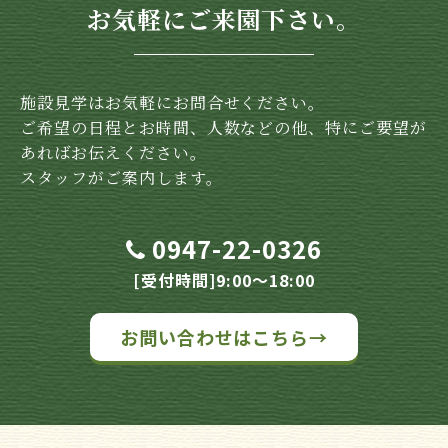
お気軽にご来園下さい。
施設見学はお気軽にお問合せください。
ご希望の日程とお時間、人数などの他、特にご要望が
あればお伝えください。
スタッフがご案内します。
0947-22-0326
[受付時間]9:00～18:00
お問い合わせはこちら→