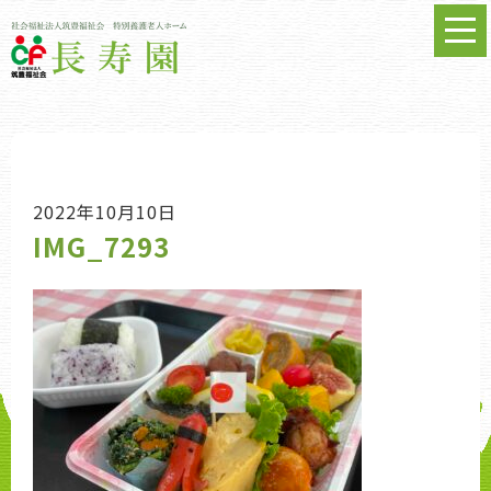
2022年10月10日
IMG_7293