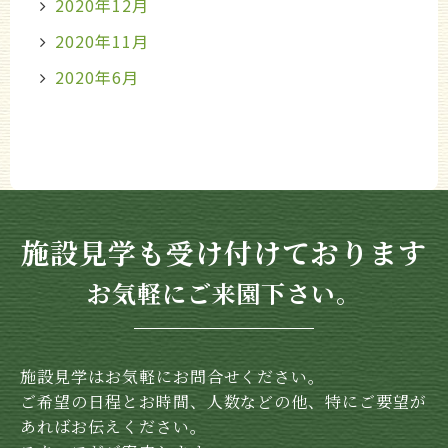
2020年12月
2020年11月
2020年6月
施設見学も受け付けております
お気軽にご来園下さい。
施設見学はお気軽にお問合せください。
ご希望の日程とお時間、人数などの他、特にご要望が
あればお伝えください。