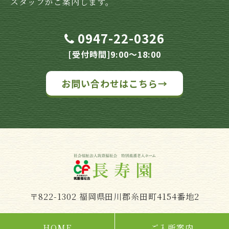
スタッフがご案内します。
0947-22-0326
[受付時間]9:00～18:00
お問い合わせはこちら→
〒822-1302 福岡県田川郡糸田町4154番地2
HOME
ご入所案内