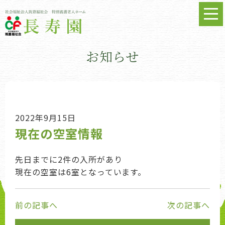
お知らせ
2022年9月15日
現在の空室情報
先日までに2件の入所があり
現在の空室は6室となっています。
前の記事へ
次の記事へ