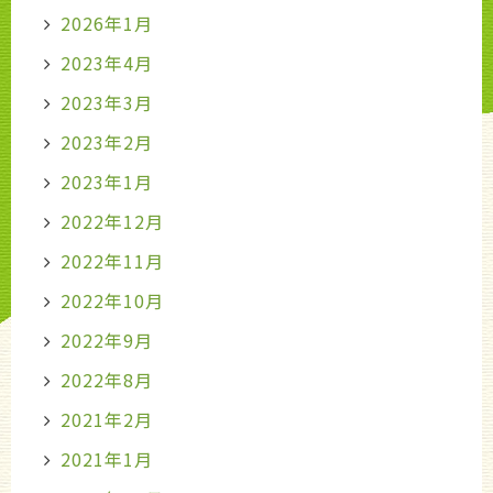
2026年1月
2023年4月
2023年3月
2023年2月
2023年1月
2022年12月
2022年11月
2022年10月
2022年9月
2022年8月
2021年2月
2021年1月