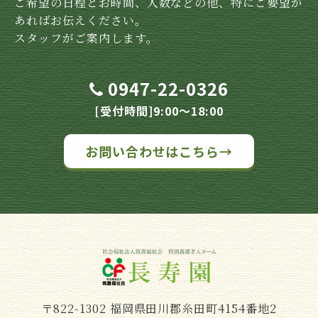
ご希望の日程とお時間、人数などの他、特にご要望が
あればお伝えください。
スタッフがご案内します。
0947-22-0326
[受付時間]9:00～18:00
お問い合わせはこちら→
〒822-1302 福岡県田川郡糸田町4154番地2