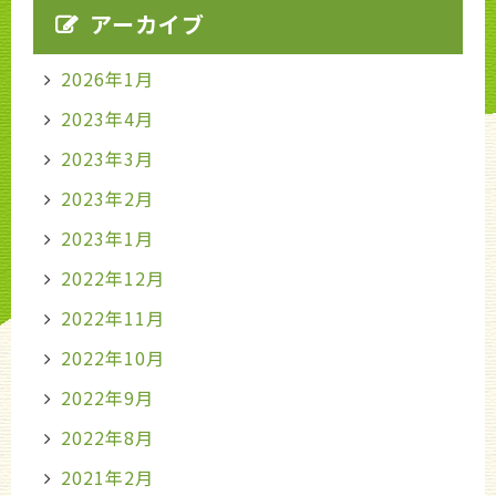
アーカイブ
2026年1月
2023年4月
2023年3月
2023年2月
2023年1月
2022年12月
2022年11月
2022年10月
2022年9月
2022年8月
2021年2月