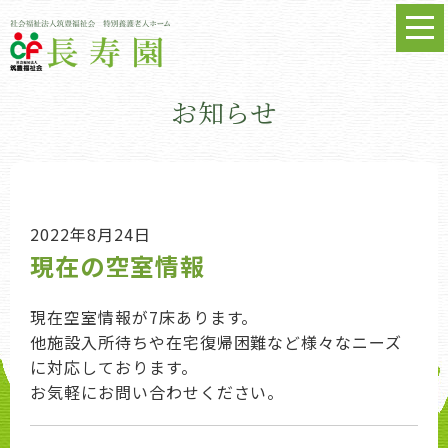
お知らせ
2022年8月24日
現在の空室情報
現在空室情報が7床あります。
他施設入所待ちや在宅復帰困難など様々なニーズ
に対応しております。
お気軽にお問い合わせください。