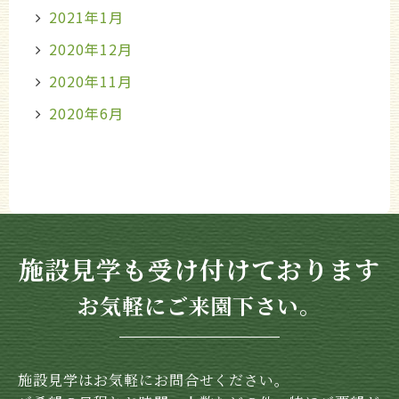
2021年1月
2020年12月
2020年11月
2020年6月
施設見学も受け付けております
お気軽にご来園下さい。
施設見学はお気軽にお問合せください。