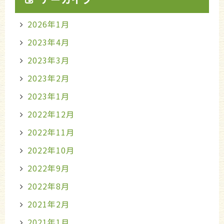
2026年1月
2023年4月
2023年3月
2023年2月
2023年1月
2022年12月
2022年11月
2022年10月
2022年9月
2022年8月
2021年2月
2021年1月