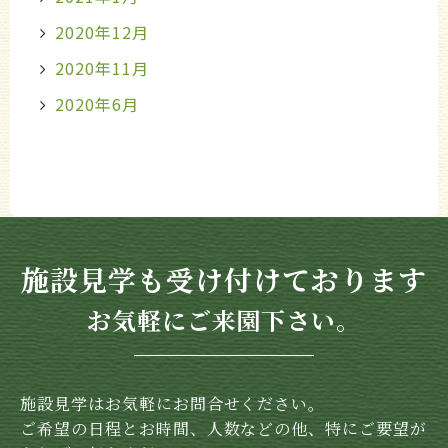
2020年12月
2020年11月
2020年6月
施設見学も受け付けております
お気軽にご来園下さい。
施設見学はお気軽にお問合せください。
ご希望の日程とお時間、人数などの他、特にご要望が