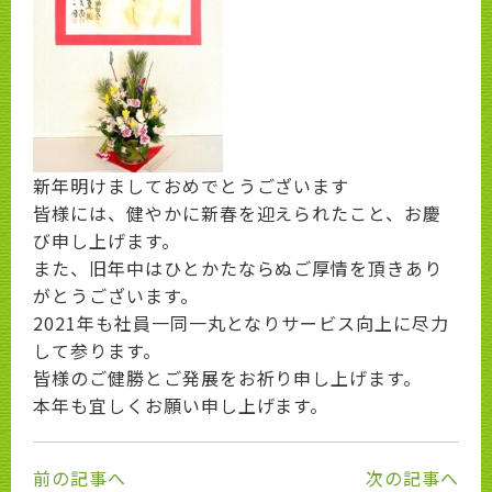
新年明けましておめでとうございます
皆様には、健やかに新春を迎えられたこと、お慶
び申し上げます。
また、旧年中はひとかたならぬご厚情を頂きあり
がとうございます。
2021年も社員一同一丸となりサービス向上に尽力
して参ります。
皆様のご健勝とご発展をお祈り申し上げます。
本年も宜しくお願い申し上げます。
前の記事へ
次の記事へ