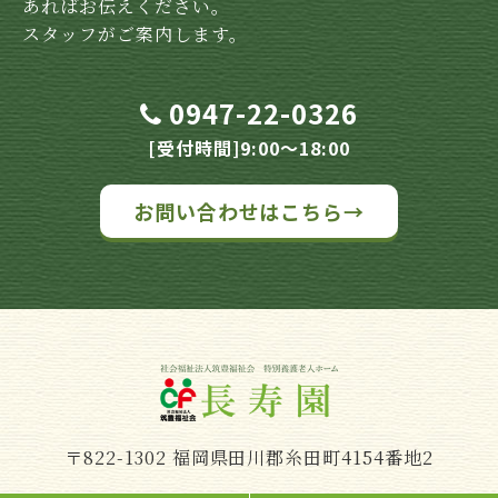
あればお伝えください。
スタッフがご案内します。
0947-22-0326
[受付時間]9:00～18:00
お問い合わせはこちら→
〒822-1302 福岡県田川郡糸田町4154番地2