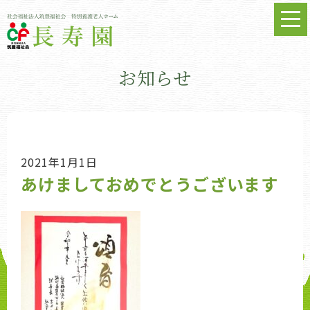
お知らせ
2021年1月1日
あけましておめでとうございます