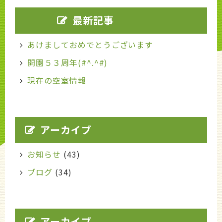
最新記事
あけましておめでとうございます
開園５３周年(#^.^#)
現在の空室情報
アーカイブ
お知らせ
(43)
ブログ
(34)
アーカイブ