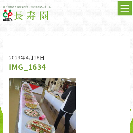
2023年4月18日
IMG_1634