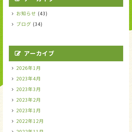
お知らせ
(43)
ブログ
(34)
アーカイブ
2026年1月
2023年4月
2023年3月
2023年2月
2023年1月
2022年12月
2022年11月