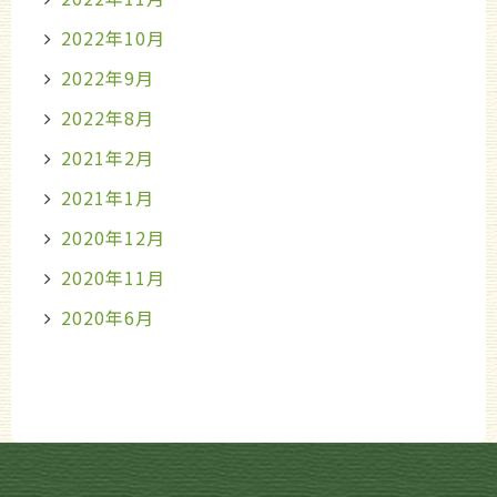
2022年10月
2022年9月
2022年8月
2021年2月
2021年1月
2020年12月
2020年11月
2020年6月