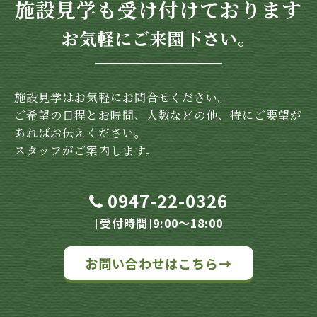
施設見学も受け付けております
お気軽にご来園下さい。
施設見学はお気軽にお問合せください。
ご希望の日程とお時間、人数などの他、特にご要望が
あればお伝えください。
スタッフがご案内します。
0947-22-0326
[受付時間]9:00～18:00
お問い合わせはこちら→