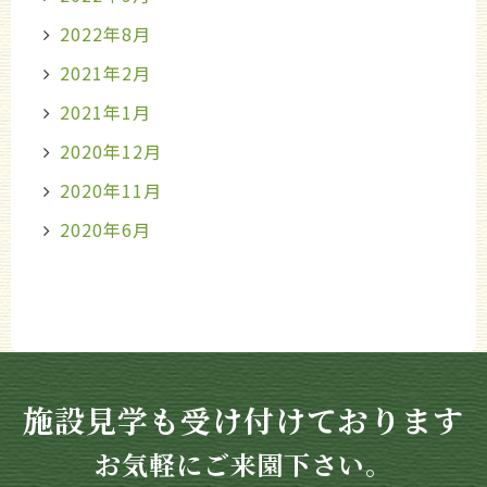
2022年8月
2021年2月
2021年1月
2020年12月
2020年11月
2020年6月
施設見学も受け付けております
お気軽にご来園下さい。