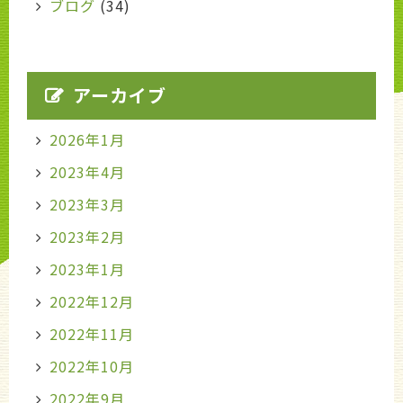
ブログ
(34)
アーカイブ
2026年1月
2023年4月
2023年3月
2023年2月
2023年1月
2022年12月
2022年11月
2022年10月
2022年9月