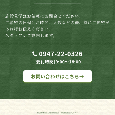
施設見学はお気軽にお問合せください。
ご希望の日程とお時間、人数などの他、特にご要望が
あればお伝えください。
スタッフがご案内します。
0947-22-0326
[受付時間]9:00～18:00
お問い合わせはこちら→