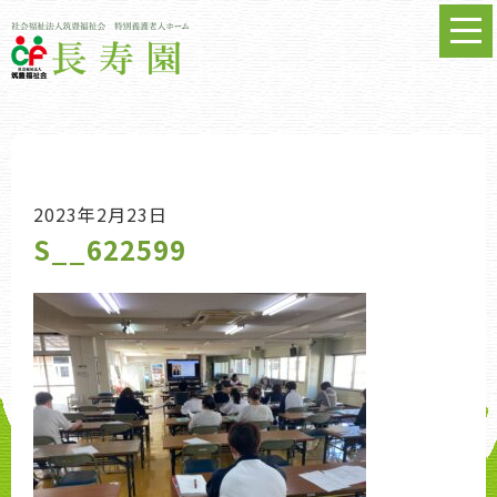
2023年2月23日
S__622599