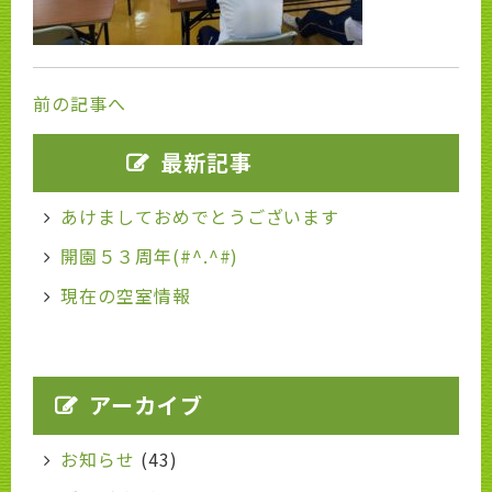
前の記事へ
最新記事
あけましておめでとうございます
開園５３周年(#^.^#)
現在の空室情報
アーカイブ
お知らせ
(43)