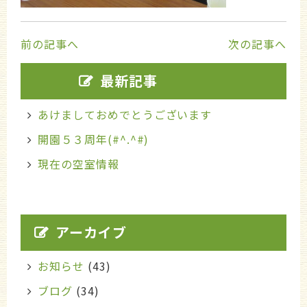
前の記事へ
次の記事へ
最新記事
あけましておめでとうございます
開園５３周年(#^.^#)
現在の空室情報
アーカイブ
お知らせ
(43)
ブログ
(34)