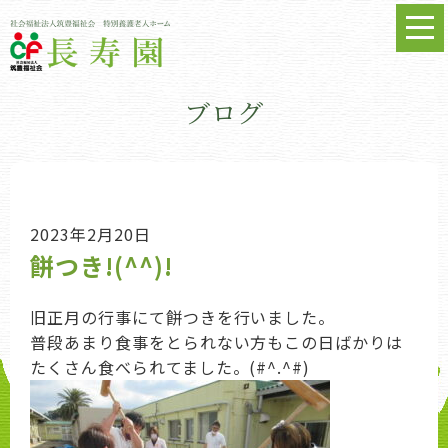
ブログ
2023年2月20日
餅つき!(^^)!
旧正月の行事にて餅つきを行いました。
普段あまり食事をとられない方もこの日ばかりは
たくさん食べられてました。(#^.^#)