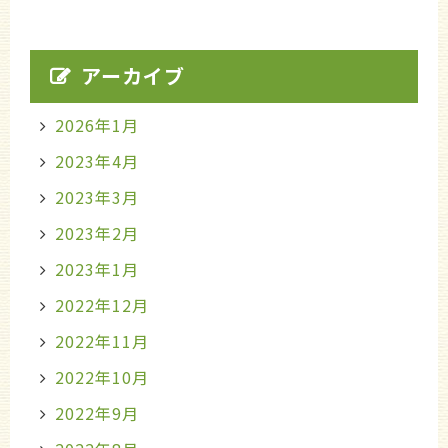
アーカイブ
2026年1月
2023年4月
2023年3月
2023年2月
2023年1月
2022年12月
2022年11月
2022年10月
2022年9月