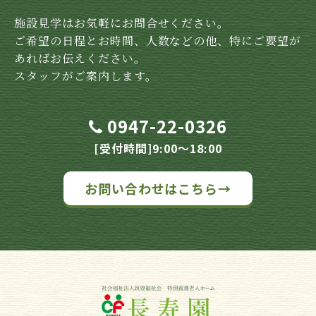
施設見学はお気軽にお問合せください。
ご希望の日程とお時間、人数などの他、特にご要望が
あればお伝えください。
スタッフがご案内します。
0947-22-0326
[受付時間]9:00～18:00
お問い合わせはこちら→