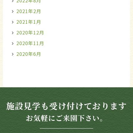
2022年8月
2021年2月
2021年1月
2020年12月
2020年11月
2020年6月
施設見学も受け付けております
お気軽にご来園下さい。