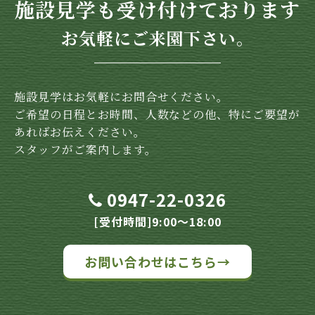
施設見学も受け付けております
お気軽にご来園下さい。
施設見学はお気軽にお問合せください。
ご希望の日程とお時間、人数などの他、特にご要望が
あればお伝えください。
スタッフがご案内します。
0947-22-0326
[受付時間]9:00～18:00
お問い合わせはこちら→