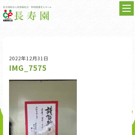
2022年12月31日
IMG_7575