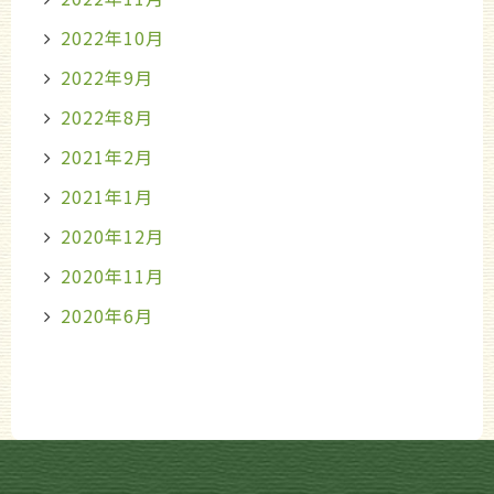
2022年10月
2022年9月
2022年8月
2021年2月
2021年1月
2020年12月
2020年11月
2020年6月