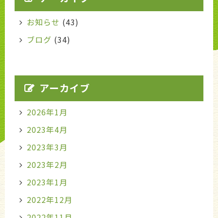
お知らせ
(43)
ブログ
(34)
アーカイブ
2026年1月
2023年4月
2023年3月
2023年2月
2023年1月
2022年12月
2022年11月