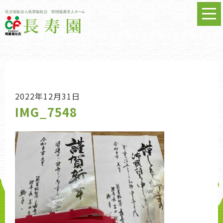
2022年12月31日
IMG_7548