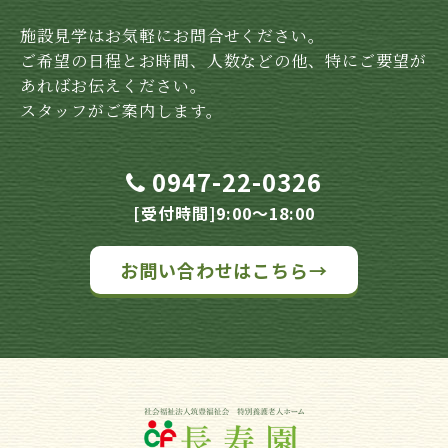
施設見学はお気軽にお問合せください。
ご希望の日程とお時間、人数などの他、特にご要望が
あればお伝えください。
スタッフがご案内します。
0947-22-0326
[受付時間]9:00～18:00
お問い合わせはこちら→