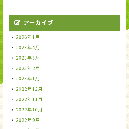
アーカイブ
2026年1月
2023年4月
2023年3月
2023年2月
2023年1月
2022年12月
2022年11月
2022年10月
2022年9月