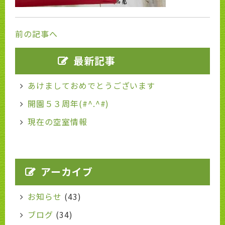
前の記事へ
最新記事
あけましておめでとうございます
開園５３周年(#^.^#)
現在の空室情報
アーカイブ
お知らせ
(43)
ブログ
(34)