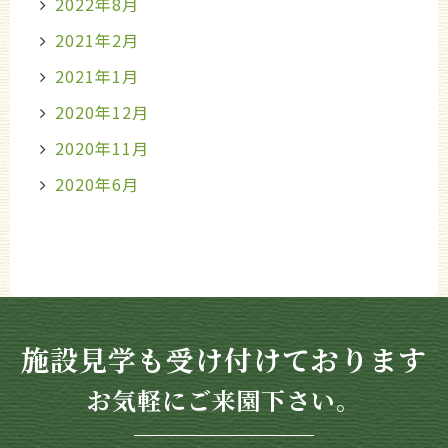
2022年8月
2021年2月
2021年1月
2020年12月
2020年11月
2020年6月
施設見学も受け付けております
お気軽にご来園下さい。