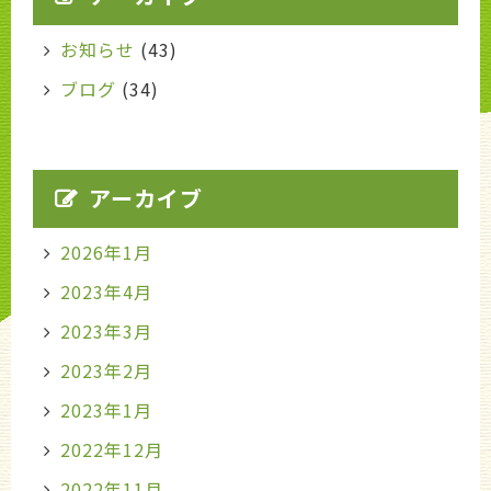
お知らせ
(43)
ブログ
(34)
アーカイブ
2026年1月
2023年4月
2023年3月
2023年2月
2023年1月
2022年12月
2022年11月