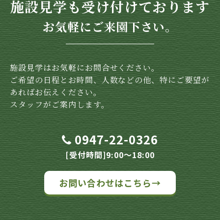
施設見学も受け付けております
お気軽にご来園下さい。
施設見学はお気軽にお問合せください。
ご希望の日程とお時間、人数などの他、特にご要望が
あればお伝えください。
スタッフがご案内します。
0947-22-0326
[受付時間]9:00～18:00
お問い合わせはこちら→