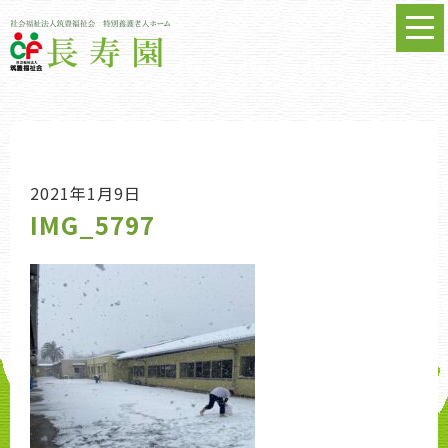
2021年1月9日
IMG_5797