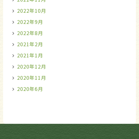
2022年10月
2022年9月
2022年8月
2021年2月
2021年1月
2020年12月
2020年11月
2020年6月