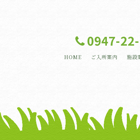
0947-22
HOME
ご入所案内
施設