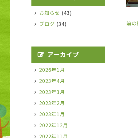
お知らせ
(43)
前の
ブログ
(34)
アーカイブ
2026年1月
2023年4月
2023年3月
2023年2月
2023年1月
2022年12月
2022年11月