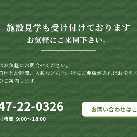
施設見学も受け付けております
お気軽にご来園下さい。
はお気軽にお問合せください。
日程とお時間、人数などの他、特にご要望があればお伝え
がご案内します。
47-22-0326
お問い合わせは
付時間]9:00～18:00