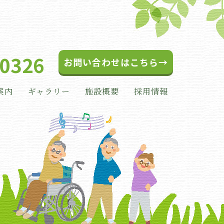
-0326
お問い合わせはこちら→
案内
ギャラリー
施設概要
採用情報