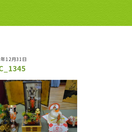
0年12月31日
C_1345