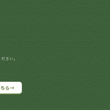
ください。
こちら→