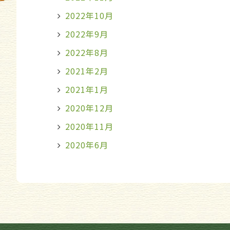
2022年10月
2022年9月
2022年8月
2021年2月
2021年1月
2020年12月
2020年11月
2020年6月