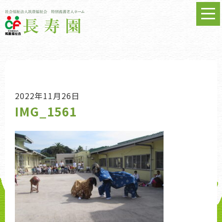
2022年11月26日
IMG_1561