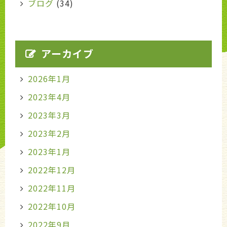
ブログ
(34)
アーカイブ
2026年1月
2023年4月
2023年3月
2023年2月
2023年1月
2022年12月
2022年11月
2022年10月
2022年9月