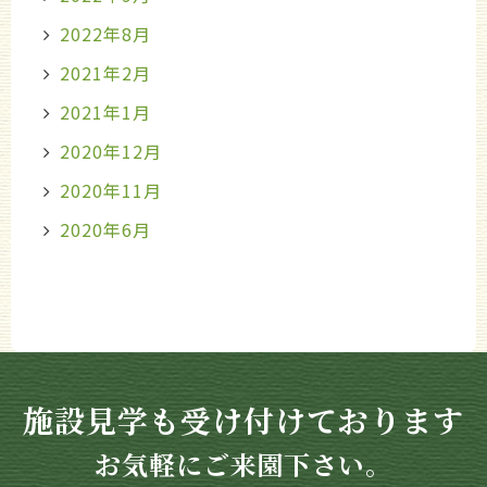
2022年8月
2021年2月
2021年1月
2020年12月
2020年11月
2020年6月
施設見学も受け付けております
お気軽にご来園下さい。