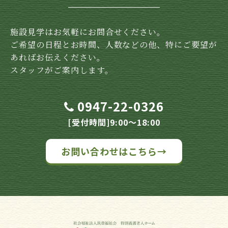
施設見学はお気軽にお問合せください。
ご希望の日程とお時間、人数などの他、特にご要望が
あればお伝えください。
スタッフがご案内します。
0947-22-0326
[受付時間]9:00～18:00
お問い合わせはこちら→