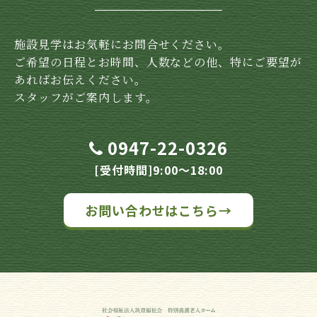
施設見学はお気軽にお問合せください。
ご希望の日程とお時間、人数などの他、特にご要望が
あればお伝えください。
スタッフがご案内します。
0947-22-0326
[受付時間]9:00～18:00
お問い合わせはこちら→