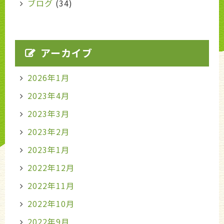
ブログ
(34)
アーカイブ
2026年1月
2023年4月
2023年3月
2023年2月
2023年1月
2022年12月
2022年11月
2022年10月
2022年9月