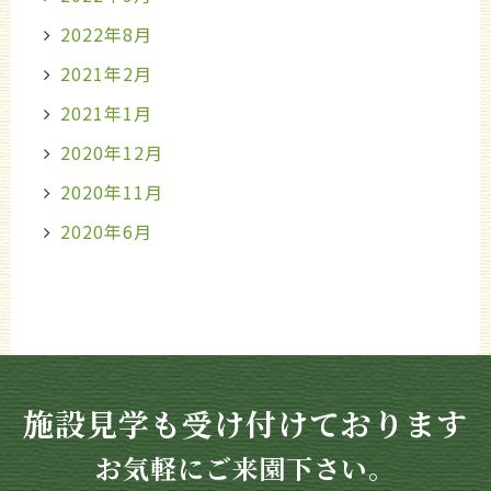
2022年8月
2021年2月
2021年1月
2020年12月
2020年11月
2020年6月
施設見学も受け付けております
お気軽にご来園下さい。