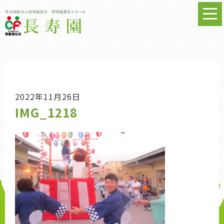
2022年11月26日
IMG_1218