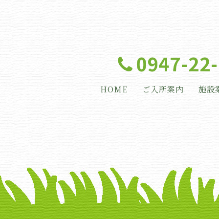
0947-22
HOME
ご入所案内
施設