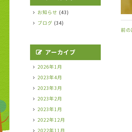
お知らせ
(43)
ブログ
(34)
前の
アーカイブ
2026年1月
2023年4月
2023年3月
2023年2月
2023年1月
2022年12月
2022年11月