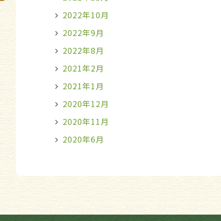
2022年10月
2022年9月
2022年8月
2021年2月
2021年1月
2020年12月
2020年11月
2020年6月