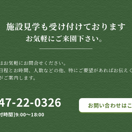
施設見学も受け付けております
お気軽にご来園下さい。
はお気軽にお問合せください。
日程とお時間、人数などの他、特にご要望があればお伝え
がご案内します。
47-22-0326
お問い合わせは
付時間]9:00～18:00