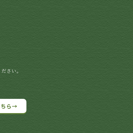
ください。
こちら→