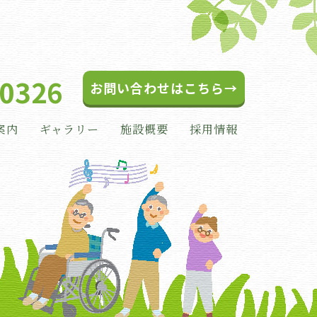
-0326
お問い合わせはこちら→
案内
ギャラリー
施設概要
採用情報