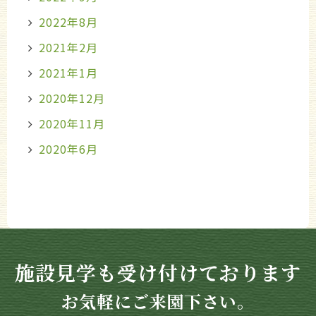
2022年8月
2021年2月
2021年1月
2020年12月
2020年11月
2020年6月
施設見学も受け付けております
お気軽にご来園下さい。