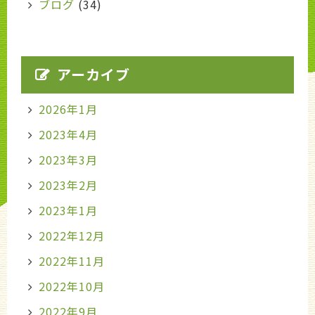
ブログ
(34)
アーカイブ
2026年1月
2023年4月
2023年3月
2023年2月
2023年1月
2022年12月
2022年11月
2022年10月
2022年9月