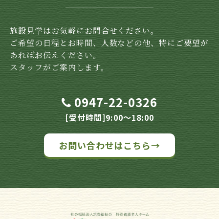
施設見学はお気軽にお問合せください。
ご希望の日程とお時間、人数などの他、特にご要望が
あればお伝えください。
スタッフがご案内します。
0947-22-0326
[受付時間]9:00～18:00
お問い合わせはこちら→