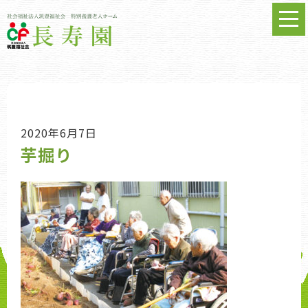
2020年6月7日
芋掘り